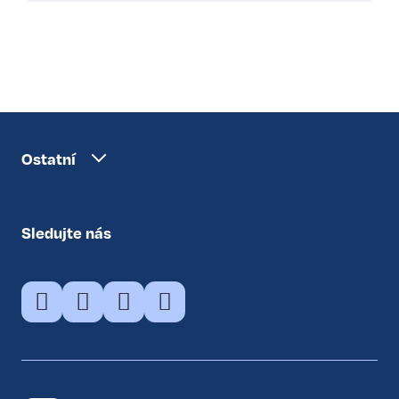
Ostatní
Sledujte nás